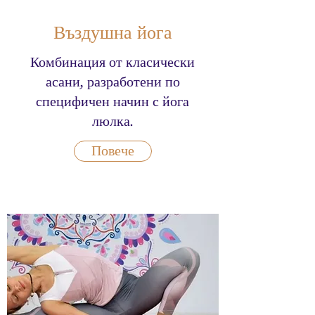
Въздушна йога
Комбинация от класически
асани, разработени по
специфичен начин с йога
люлка.
Повече