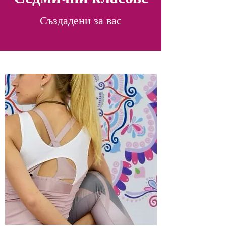
Създадени за вас