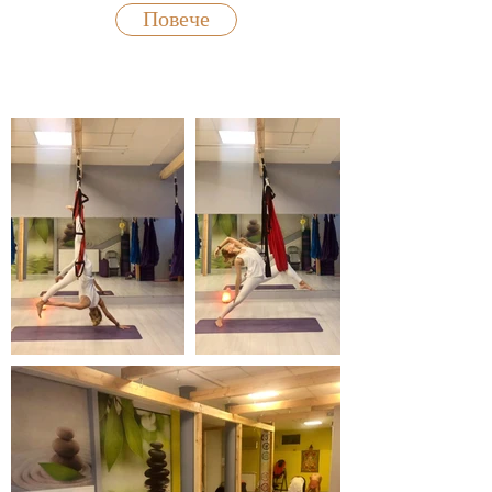
Повече