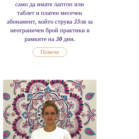
само да имате лаптоп или
таблет и платен месечен
абонамент, който струва 35лв за
неограничен брой практики в
рамките на 30 дни.
Повече