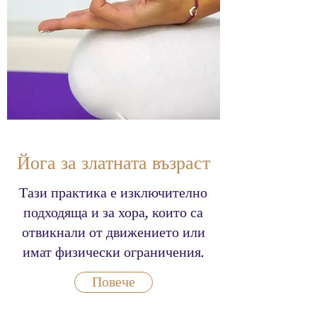
Йога за златната възраст
Тази практика е изключително
подходяща и за хора, които са
отвикнали от движението или
имат физически ограничения.
Повече