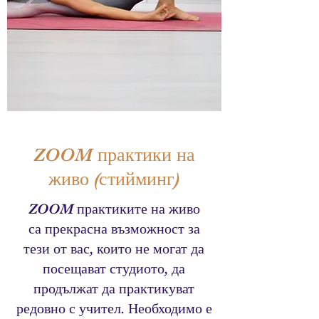
ZOOM практики на
живо (стийминг)
ZOOM практиките на живо
са прекрасна възможност за
тези от вас, които не могат да
посещават студиото, да
продължат да практикуват
редовно с учител. Необходимо е